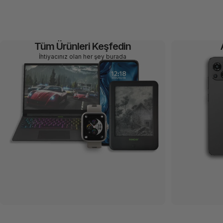
Tüm Ürünleri Keşfedin
İhtiyacınız olan her şey burada