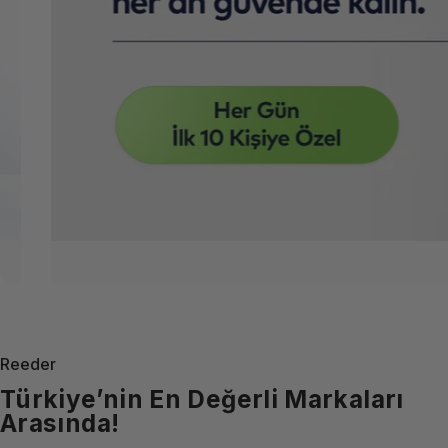
Reeder
Türkiye’nin En Değerli Markaları
Arasında!