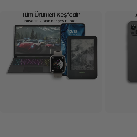
Tüm Ürünleri Keşfedin
İhtiyacınız olan her şey burada