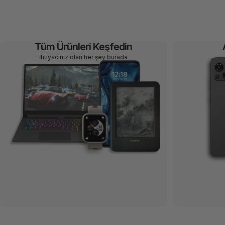
Tüm Ürünleri Keşfedin
İhtiyacınız olan her şey burada