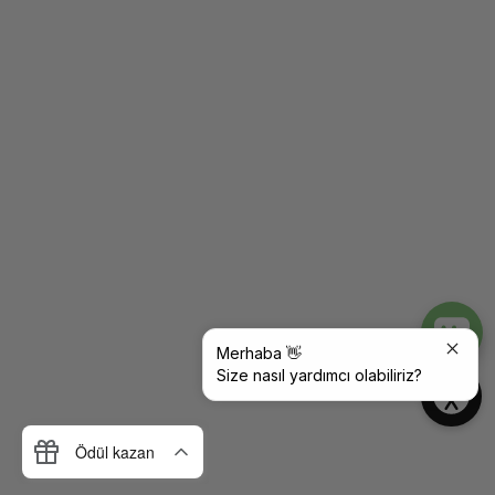
Merhaba 👋
Size nasıl yardımcı olabiliriz?